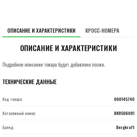
ОПИСАНИЕ И ХАРАКТЕРИСТИКИ
КРОСС-НОМЕРА
ОПИСАНИЕ И ХАРАКТЕРИСТИКИ
Подробное описание товара будет добавлено позже.
ТЕХНИЧЕСКИЕ ДАННЫЕ
Код товара:
000145740
Каталожный номер:
BK8506081
Бренд:
Bergkraft