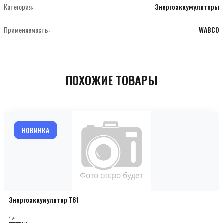
Категория:
Энергоаккумуляторы
Применяемость:
WABCO
ПОХОЖИЕ ТОВАРЫ
НОВИНКА
Энергоаккумулятор T61
Код:
000206464