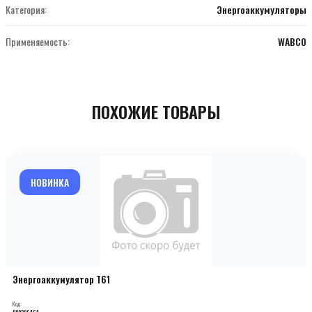
Категория:
Энергоаккумуляторы
Применяемость:
WABCO
ПОХОЖИЕ ТОВАРЫ
НОВИНКА
Энергоаккумулятор T61
Код:
000206464