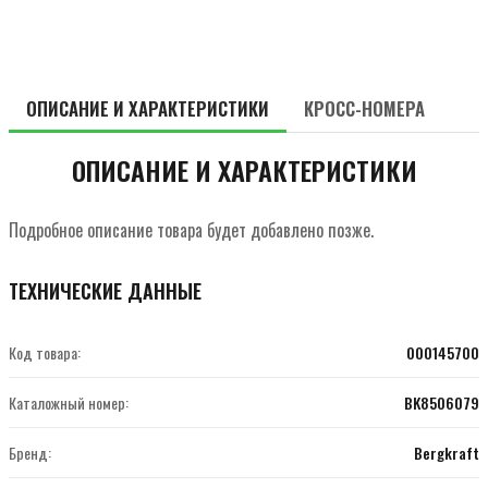
ОПИСАНИЕ И ХАРАКТЕРИСТИКИ
КРОСС-НОМЕРА
ОПИСАНИЕ И ХАРАКТЕРИСТИКИ
Подробное описание товара будет добавлено позже.
ТЕХНИЧЕСКИЕ ДАННЫЕ
Код товара:
000145700
Каталожный номер:
BK8506079
Бренд:
Bergkraft